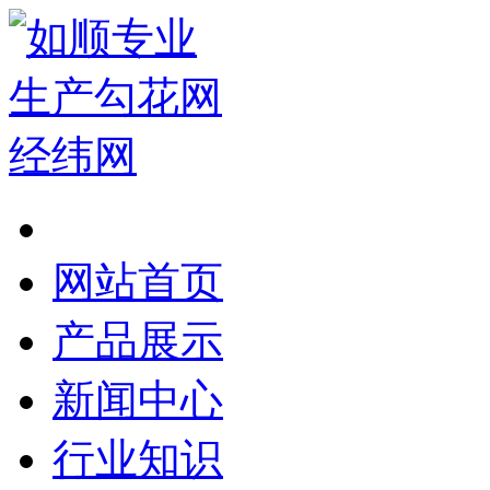
网站首页
产品展示
新闻中心
行业知识