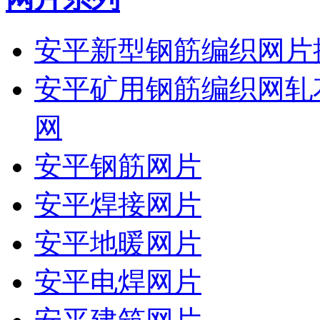
安平新型钢筋编织网片
安平矿用钢筋编织网轧
网
安平钢筋网片
安平焊接网片
安平地暖网片
安平电焊网片