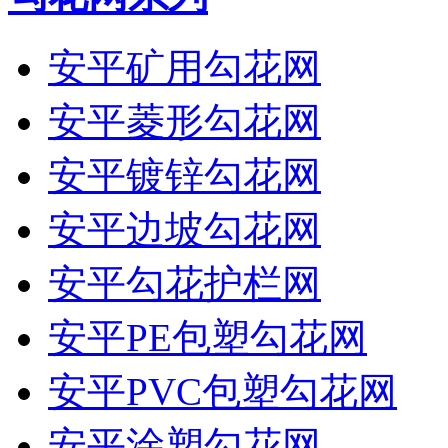
安平矿用勾花网
安平菱形勾花网
安平镀锌勾花网
安平边坡勾花网
安平勾花护栏网
安平PE包塑勾花网
安平PVC包塑勾花网
安平涂塑勾花网