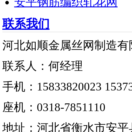
安平钢筋编织轧花网
联系我们
河北如顺金属丝网制造有
联系人：何经理
手机：15833820023 15373
座机：0318-7851110
地址：河北省衡水市安平