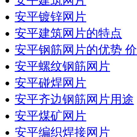
安平建筑网片
安平镀锌网片
安平建筑网片的特点
安平钢筋网片的优势 
安平螺纹钢筋网片
安平碰焊网片
安平齐边钢筋网片用途
安平煤矿网片
安平编织焊接网片