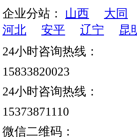
企业分站：
山西
大同
河北
安平
辽宁
昆
24小时咨询热线：
15833820023
24小时咨询热线：
15373871110
微信二维码：