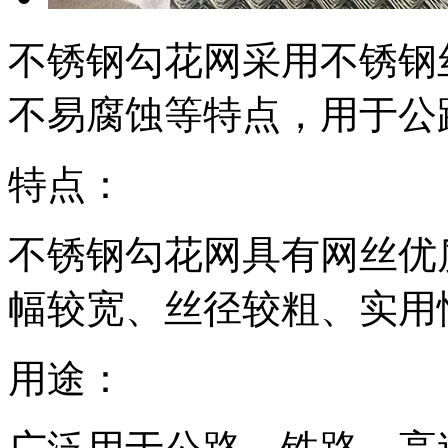
不锈钢勾花网采用不锈钢
不易腐蚀等特点，用于公
特点：
不锈钢勾花网具有网丝优
幅较宽、丝径较粗、实用
用途：