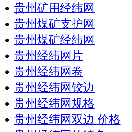
贵州矿用经纬网
贵州煤矿支护网
贵州煤矿经纬网
贵州经纬网片
贵州经纬网卷
贵州经纬网铰边
贵州经纬网规格
贵州经纬网双边 价格