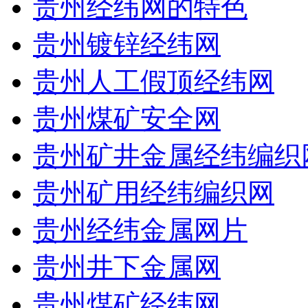
贵州经纬网的特色
贵州镀锌经纬网
贵州人工假顶经纬网
贵州煤矿安全网
贵州矿井金属经纬编织
贵州矿用经纬编织网
贵州经纬金属网片
贵州井下金属网
贵州煤矿经纬网