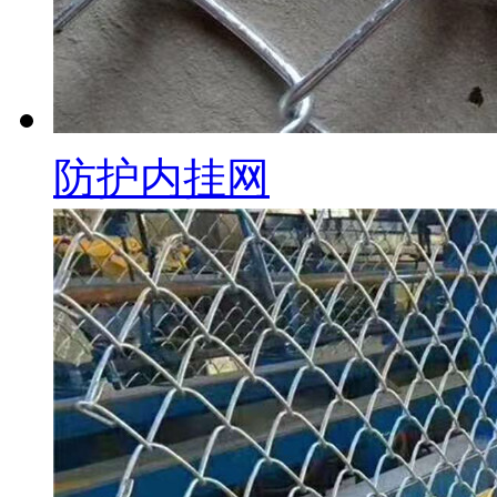
防护内挂网