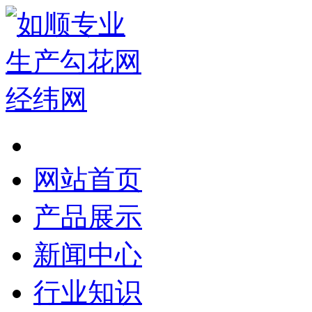
网站首页
产品展示
新闻中心
行业知识