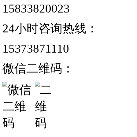
15833820023
24小时咨询热线：
15373871110
微信二维码：