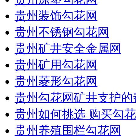
贵州装饰勾花网
贵州不锈钢勾花网
贵州矿井安全金属网
贵州矿用勾花网
贵州菱形勾花网
贵州勾花网矿井支护的
贵州如何挑选 购买勾花
贵州养殖围栏勾花网