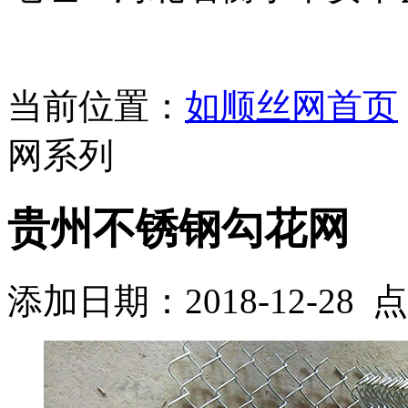
当前位置：
如顺丝网首页
网系列
贵州不锈钢勾花网
添加日期：2018-12-28