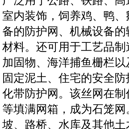
广泛用于公路、铁路、高
室内装饰，饲养鸡、鸭、
备的防护网、机械设备的
材料。还可用于工艺品制
加固物、海洋捕鱼栅栏以
固定泥土、住宅的安全防
化带防护网。该丝网在制
等填满网箱，成为石笼网
坡、路桥、水库及其他土