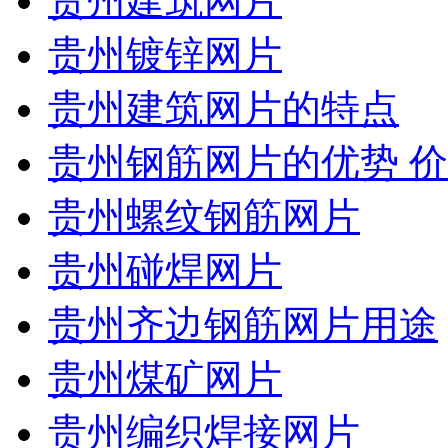
贵州建筑网片
贵州镀锌网片
贵州建筑网片的特点
贵州钢筋网片的优势 
贵州螺纹钢筋网片
贵州碰焊网片
贵州齐边钢筋网片用途
贵州煤矿网片
贵州编织焊接网片