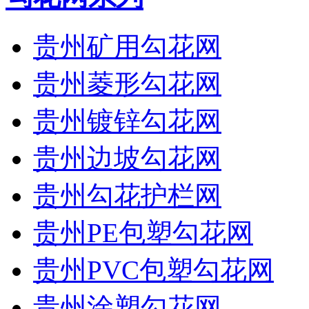
贵州矿用勾花网
贵州菱形勾花网
贵州镀锌勾花网
贵州边坡勾花网
贵州勾花护栏网
贵州PE包塑勾花网
贵州PVC包塑勾花网
贵州涂塑勾花网