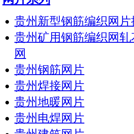
贵州新型钢筋编织网片
贵州矿用钢筋编织网轧
网
贵州钢筋网片
贵州焊接网片
贵州地暖网片
贵州电焊网片