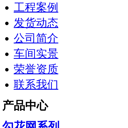
工程案例
发货动态
公司简介
车间实景
荣誉资质
联系我们
产品中心
勾花网系列