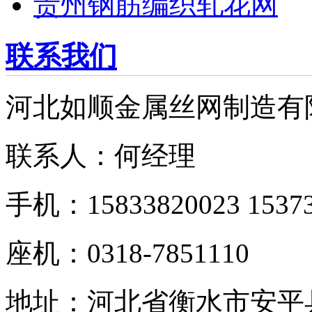
贵州钢筋编织轧花网
联系我们
河北如顺金属丝网制造有
联系人：何经理
手机：15833820023 15373
座机：0318-7851110
地址：河北省衡水市安平