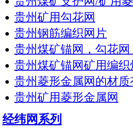
贵州煤矿支护网/矿用菱
贵州矿用勾花网
贵州钢筋编织网片
贵州煤矿锚网，勾花网
贵州煤矿锚网矿用编织
贵州菱形金属网的材质
贵州矿用菱形金属网
经纬网系列