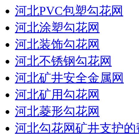
河北PVC包塑勾花网
河北涂塑勾花网
河北装饰勾花网
河北不锈钢勾花网
河北矿井安全金属网
河北矿用勾花网
河北菱形勾花网
河北勾花网矿井支护的