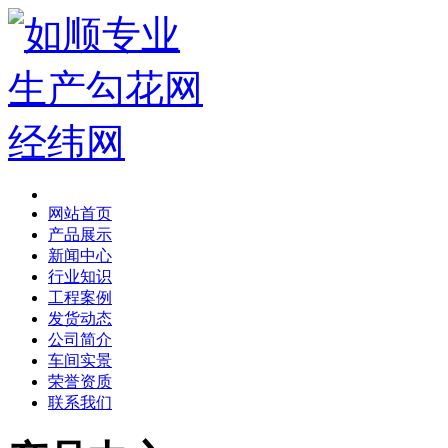
网站首页
产品展示
新闻中心
行业知识
工程案例
发货动态
公司简介
车间实景
荣誉资质
联系我们