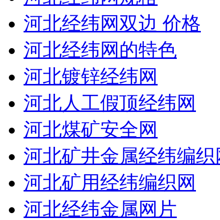
河北经纬网双边 价格
河北经纬网的特色
河北镀锌经纬网
河北人工假顶经纬网
河北煤矿安全网
河北矿井金属经纬编织
河北矿用经纬编织网
河北经纬金属网片