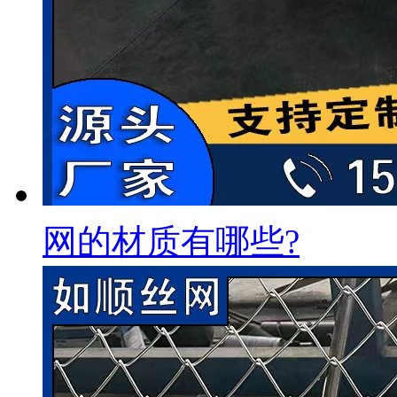
网的材质有哪些?