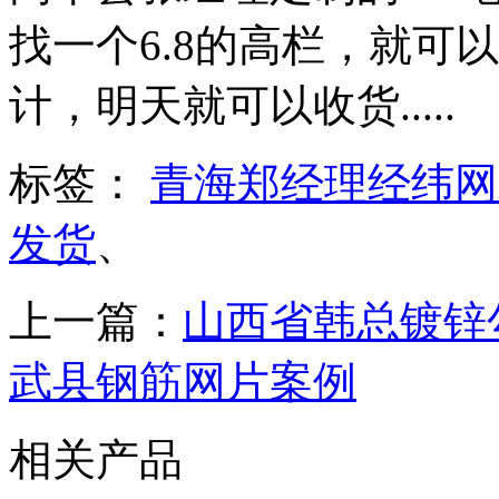
找一个6.8的高栏，就可
计，明天就可以收货.....
标签：
青海郑经理经纬网
发货
、
上一篇：
山西省韩总镀锌
武县钢筋网片案例
相关产品