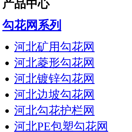
产品中心
勾花网系列
河北矿用勾花网
河北菱形勾花网
河北镀锌勾花网
河北边坡勾花网
河北勾花护栏网
河北PE包塑勾花网