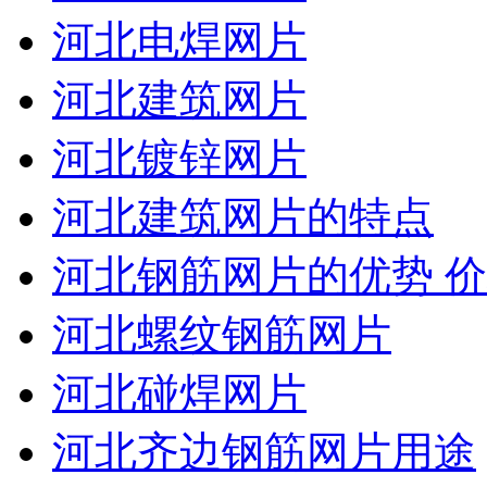
河北电焊网片
河北建筑网片
河北镀锌网片
河北建筑网片的特点
河北钢筋网片的优势 
河北螺纹钢筋网片
河北碰焊网片
河北齐边钢筋网片用途