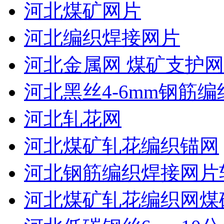
河北煤矿网片
河北编织焊接网片
河北金属网 煤矿支护网
河北黑丝4-6mm钢筋编
河北轧花网
河北煤矿轧花编织锚网
河北钢筋编织焊接网片
河北煤矿轧花编织网煤