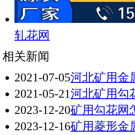
轧花网
相关新闻
2021-07-05
河北矿用金
2021-05-21
河北矿用勾
2023-12-20
矿用勾花网
2023-12-16
矿用菱形金