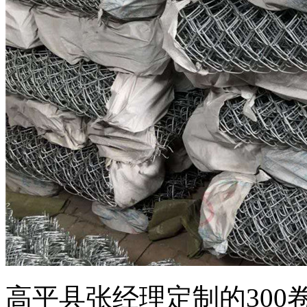
高平县张经理定制的30