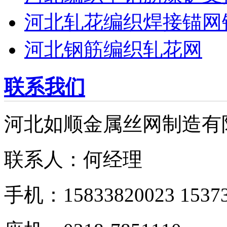
河北轧花编织焊接锚网
河北钢筋编织轧花网
联系我们
河北如顺金属丝网制造有
联系人：何经理
手机：15833820023 15373