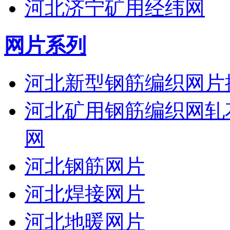
河北济宁矿用经纬网
网片系列
河北新型钢筋编织网片
河北矿用钢筋编织网轧
网
河北钢筋网片
河北焊接网片
河北地暖网片