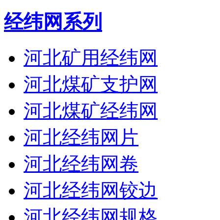
经纬网系列
河北矿用经纬网
河北煤矿支护网
河北煤矿经纬网
河北经纬网片
河北经纬网卷
河北经纬网铰边
河北经纬网规格