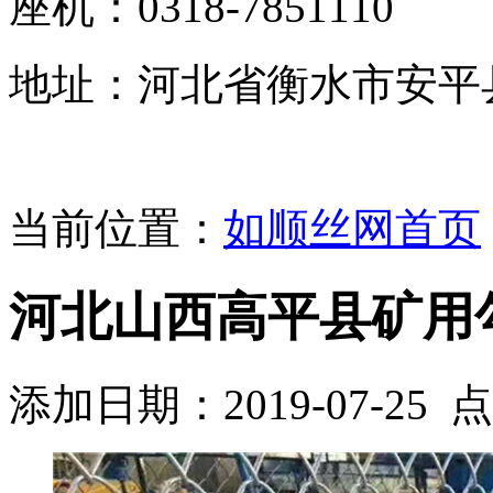
座机：0318-7851110
地址：河北省衡水市安平
当前位置：
如顺丝网首页
河北山西高平县矿用
添加日期：2019-07-25