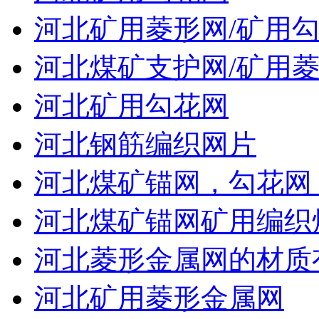
河北矿用菱形网/矿用
河北煤矿支护网/矿用菱
河北矿用勾花网
河北钢筋编织网片
河北煤矿锚网，勾花网
河北煤矿锚网矿用编织
河北菱形金属网的材质
河北矿用菱形金属网