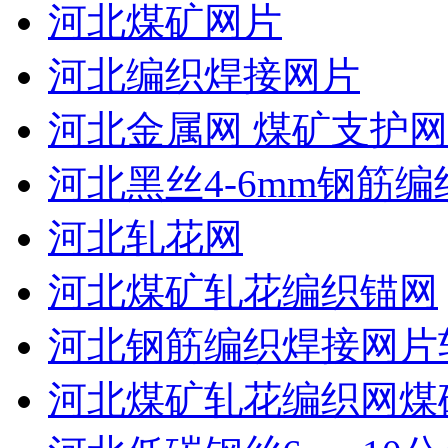
河北煤矿网片
河北编织焊接网片
河北金属网 煤矿支护网
河北黑丝4-6mm钢筋编
河北轧花网
河北煤矿轧花编织锚网
河北钢筋编织焊接网片
河北煤矿轧花编织网煤