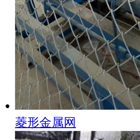
菱形金属网