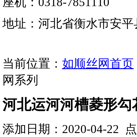
座机：0318-7851110
地址：河北省衡水市安平
当前位置：
如顺丝网首页
网系列
河北运河河槽菱形勾
添加日期：2020-04-22