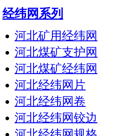
经纬网系列
河北矿用经纬网
河北煤矿支护网
河北煤矿经纬网
河北经纬网片
河北经纬网卷
河北经纬网铰边
河北经纬网规格