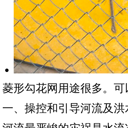
菱形勾花网用途很多。可
一、操控和引导河流