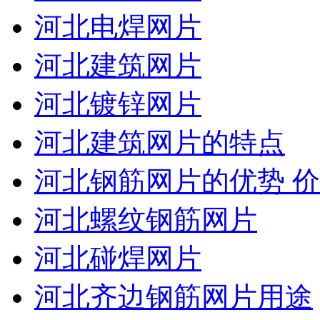
河北电焊网片
河北建筑网片
河北镀锌网片
河北建筑网片的特点
河北钢筋网片的优势 
河北螺纹钢筋网片
河北碰焊网片
河北齐边钢筋网片用途