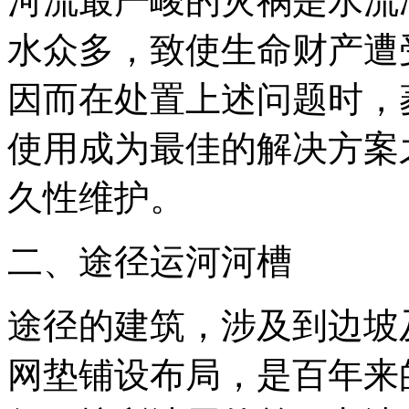
河流最严峻的灾祸是水流
水众多，致使生命财产遭
因而在处置上述问题时，
使用成为最佳的解决方案
久性维护。
二、途径运河河槽
途径的建筑，涉及到边坡
网垫铺设布局，是百年来