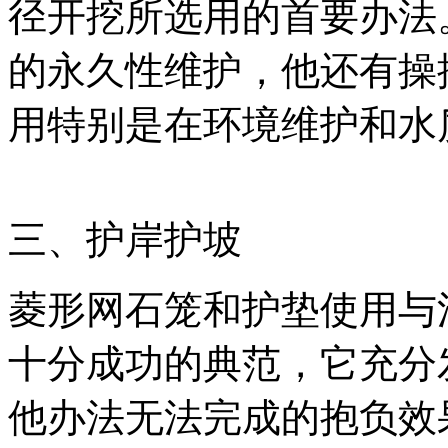
径开挖所选用的首要办法
的永久性维护，他还有操
用特别是在环境维护和水
三、护岸护坡
菱形网石笼和护垫使用与
十分成功的典范，它充分
他办法无法完成的抱负效