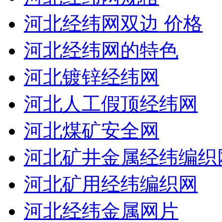
河北经纬网双边 价格
河北经纬网的特色
河北镀锌经纬网
河北人工假顶经纬网
河北煤矿安全网
河北矿井金属经纬编织
河北矿用经纬编织网
河北经纬金属网片