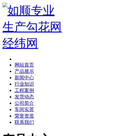
网站首页
产品展示
新闻中心
行业知识
工程案例
发货动态
公司简介
车间实景
荣誉资质
联系我们