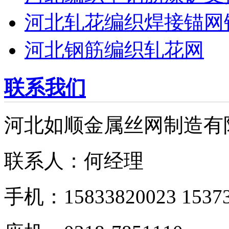
河北轧花编织焊接锚网
河北钢筋编织轧花网
联系我们
河北如顺金属丝网制造有
联系人：何经理
手机：15833820023 15373