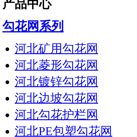
产品中心
勾花网系列
河北矿用勾花网
河北菱形勾花网
河北镀锌勾花网
河北边坡勾花网
河北勾花护栏网
河北PE包塑勾花网