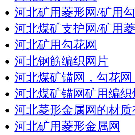
河北矿用菱形网/矿用
河北煤矿支护网/矿用菱
河北矿用勾花网
河北钢筋编织网片
河北煤矿锚网，勾花网
河北煤矿锚网矿用编织
河北菱形金属网的材质
河北矿用菱形金属网