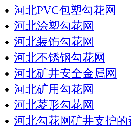
河北PVC包塑勾花网
河北涂塑勾花网
河北装饰勾花网
河北不锈钢勾花网
河北矿井安全金属网
河北矿用勾花网
河北菱形勾花网
河北勾花网矿井支护的