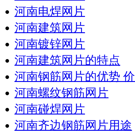
河南电焊网片
河南建筑网片
河南镀锌网片
河南建筑网片的特点
河南钢筋网片的优势 
河南螺纹钢筋网片
河南碰焊网片
河南齐边钢筋网片用途