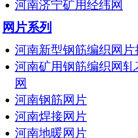
河南济宁矿用经纬网
网片系列
河南新型钢筋编织网片
河南矿用钢筋编织网轧
网
河南钢筋网片
河南焊接网片
河南地暖网片