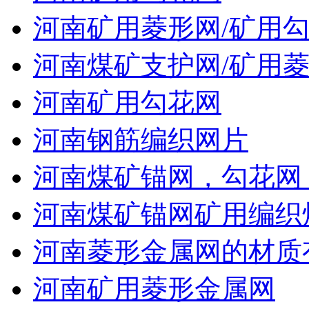
河南矿用菱形网/矿用
河南煤矿支护网/矿用菱
河南矿用勾花网
河南钢筋编织网片
河南煤矿锚网，勾花网
河南煤矿锚网矿用编织
河南菱形金属网的材质
河南矿用菱形金属网