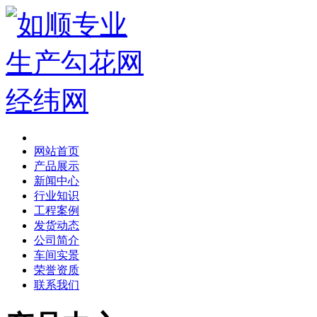
网站首页
产品展示
新闻中心
行业知识
工程案例
发货动态
公司简介
车间实景
荣誉资质
联系我们