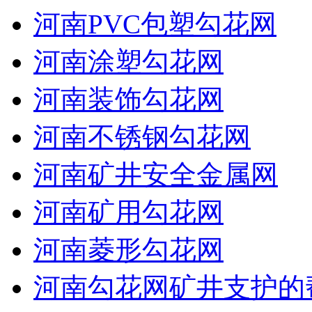
河南PVC包塑勾花网
河南涂塑勾花网
河南装饰勾花网
河南不锈钢勾花网
河南矿井安全金属网
河南矿用勾花网
河南菱形勾花网
河南勾花网矿井支护的