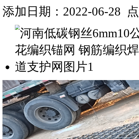
添加日期：2022-06-28