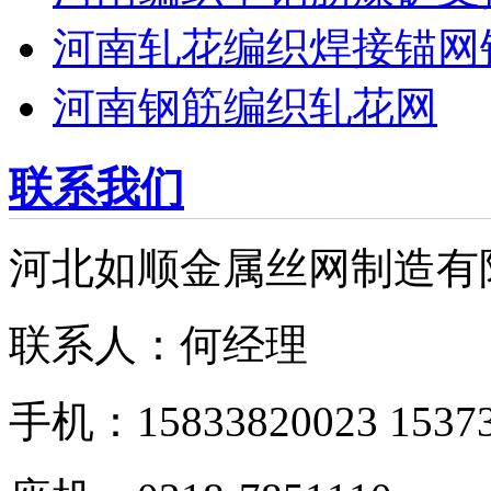
河南轧花编织焊接锚网
河南钢筋编织轧花网
联系我们
河北如顺金属丝网制造有
联系人：何经理
手机：15833820023 15373