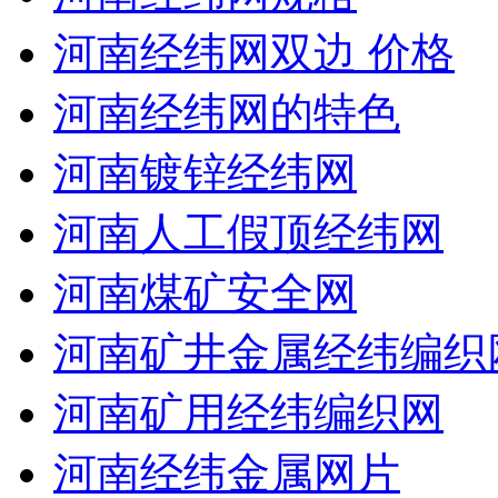
河南经纬网双边 价格
河南经纬网的特色
河南镀锌经纬网
河南人工假顶经纬网
河南煤矿安全网
河南矿井金属经纬编织
河南矿用经纬编织网
河南经纬金属网片