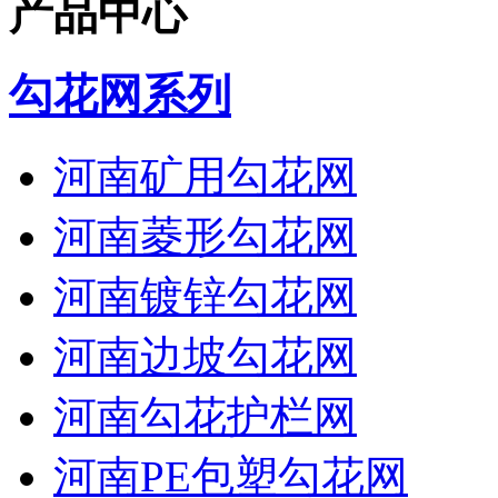
产品中心
勾花网系列
河南矿用勾花网
河南菱形勾花网
河南镀锌勾花网
河南边坡勾花网
河南勾花护栏网
河南PE包塑勾花网