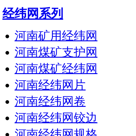
经纬网系列
河南矿用经纬网
河南煤矿支护网
河南煤矿经纬网
河南经纬网片
河南经纬网卷
河南经纬网铰边
河南经纬网规格