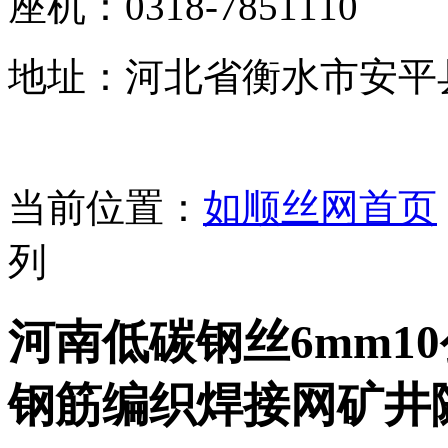
座机：0318-7851110
地址：河北省衡水市安平
当前位置：
如顺丝网首页
列
河南低碳钢丝6mm1
钢筋编织焊接网矿井