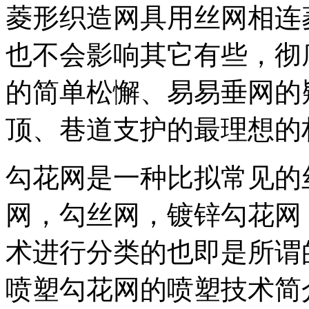
菱形织造网具用丝网相连
也不会影响其它有些，彻
的简单松懈、易易垂网的
顶、巷道支护的最理想的
勾花网是一种比拟常见的
网，勾丝网，镀锌勾花网
术进行分类的也即是所谓
喷塑勾花网的喷塑技术简