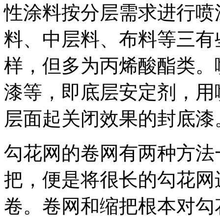
性涂料按分层需求进行喷
料、中层料、布料等三有
样，但多为丙烯酸酯类。
漆等，即底层安定剂，用
层面起关闭效果的封底漆
勾花网的卷网有两种方法
把，便是将很长的勾花网
卷。卷网和缩把根本对勾