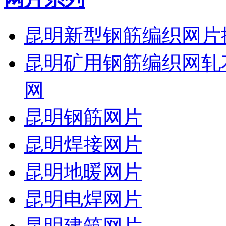
昆明新型钢筋编织网片
昆明矿用钢筋编织网轧
网
昆明钢筋网片
昆明焊接网片
昆明地暖网片
昆明电焊网片