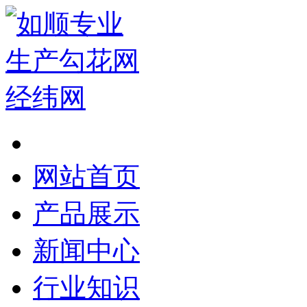
网站首页
产品展示
新闻中心
行业知识