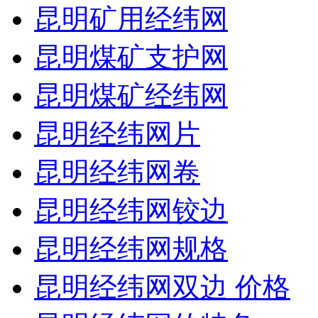
昆明矿用经纬网
昆明煤矿支护网
昆明煤矿经纬网
昆明经纬网片
昆明经纬网卷
昆明经纬网铰边
昆明经纬网规格
昆明经纬网双边 价格