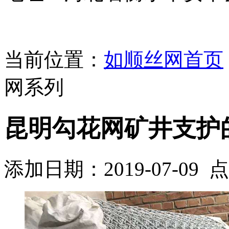
当前位置：
如顺丝网首页
网系列
昆明勾花网矿井支护
添加日期：2019-07-09