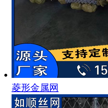
菱形金属网