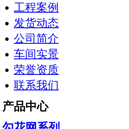
工程案例
发货动态
公司简介
车间实景
荣誉资质
联系我们
产品中心
勾花网系列