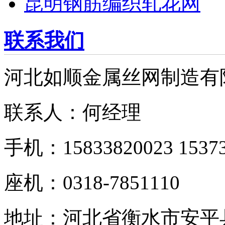
昆明钢筋编织轧花网
联系我们
河北如顺金属丝网制造有
联系人：何经理
手机：15833820023 15373
座机：0318-7851110
地址：河北省衡水市安平