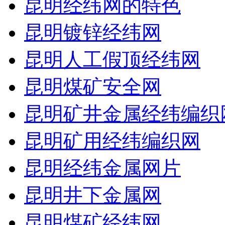
昆明经纬网的特色
昆明镀锌经纬网
昆明人工假顶经纬网
昆明煤矿安全网
昆明矿井金属经纬编织
昆明矿用经纬编织网
昆明经纬金属网片
昆明井下金属网
昆明煤矿经纬网