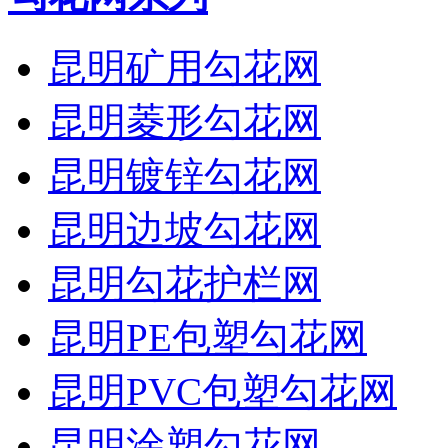
昆明矿用勾花网
昆明菱形勾花网
昆明镀锌勾花网
昆明边坡勾花网
昆明勾花护栏网
昆明PE包塑勾花网
昆明PVC包塑勾花网
昆明涂塑勾花网