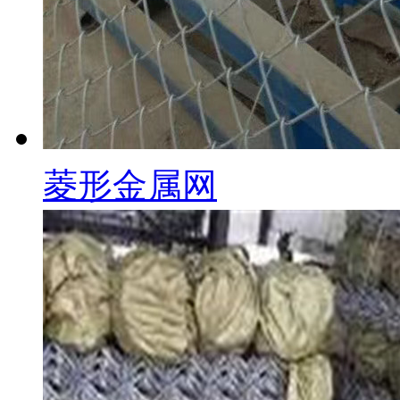
菱形金属网