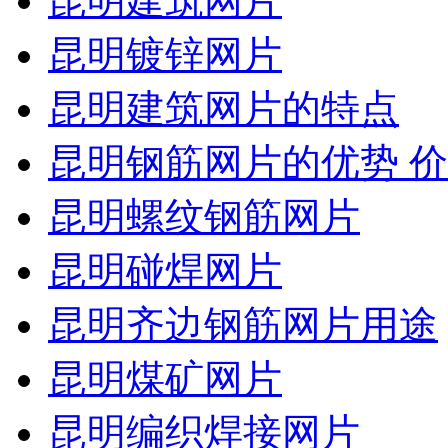
昆明建筑网片
昆明镀锌网片
昆明建筑网片的特点
昆明钢筋网片的优势 
昆明螺纹钢筋网片
昆明碰焊网片
昆明齐边钢筋网片用途
昆明煤矿网片
昆明编织焊接网片