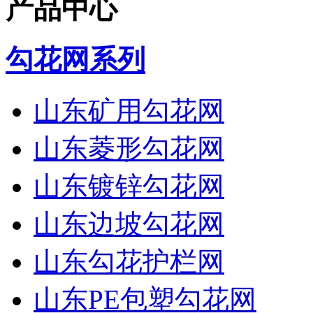
产品中心
勾花网系列
山东矿用勾花网
山东菱形勾花网
山东镀锌勾花网
山东边坡勾花网
山东勾花护栏网
山东PE包塑勾花网