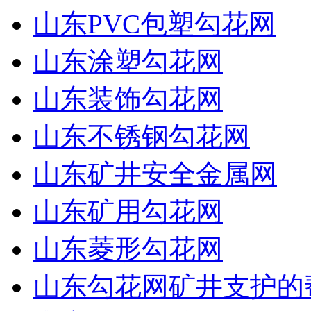
山东PVC包塑勾花网
山东涂塑勾花网
山东装饰勾花网
山东不锈钢勾花网
山东矿井安全金属网
山东矿用勾花网
山东菱形勾花网
山东勾花网矿井支护的