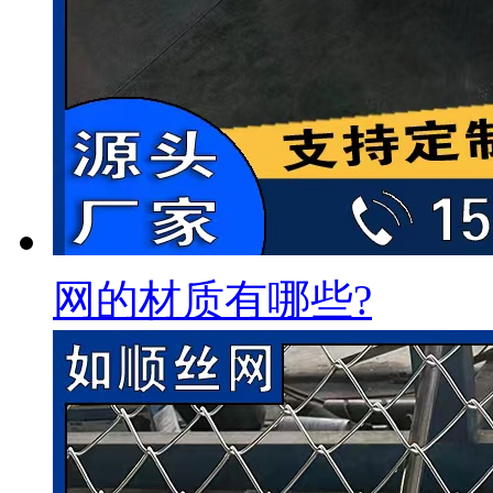
网的材质有哪些?