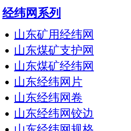
经纬网系列
山东矿用经纬网
山东煤矿支护网
山东煤矿经纬网
山东经纬网片
山东经纬网卷
山东经纬网铰边
山东经纬网规格