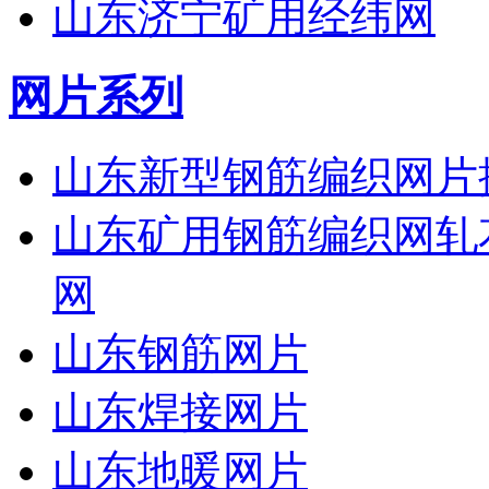
山东济宁矿用经纬网
网片系列
山东新型钢筋编织网片
山东矿用钢筋编织网轧
网
山东钢筋网片
山东焊接网片
山东地暖网片