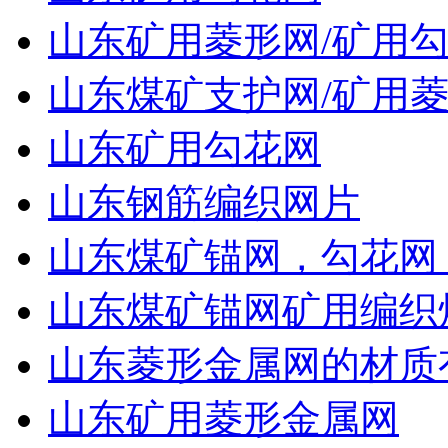
山东矿用菱形网/矿用
山东煤矿支护网/矿用菱
山东矿用勾花网
山东钢筋编织网片
山东煤矿锚网，勾花网
山东煤矿锚网矿用编织
山东菱形金属网的材质
山东矿用菱形金属网