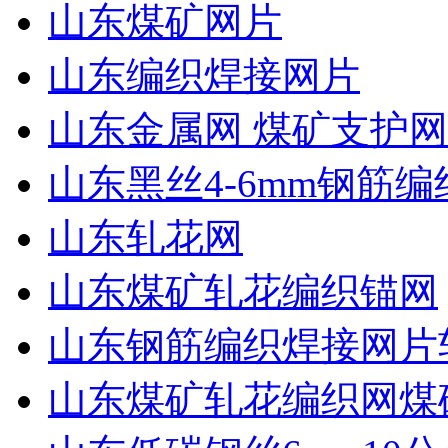
山东煤矿网片
山东编织焊接网片
山东金属网 煤矿支护网
山东黑丝4-6mm钢筋编
山东轧花网
山东煤矿轧花编织锚网
山东钢筋编织焊接网片
山东煤矿轧花编织网煤