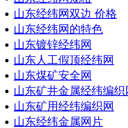
山东经纬网双边 价格
山东经纬网的特色
山东镀锌经纬网
山东人工假顶经纬网
山东煤矿安全网
山东矿井金属经纬编织
山东矿用经纬编织网
山东经纬金属网片