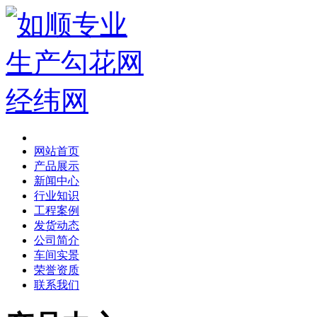
网站首页
产品展示
新闻中心
行业知识
工程案例
发货动态
公司简介
车间实景
荣誉资质
联系我们