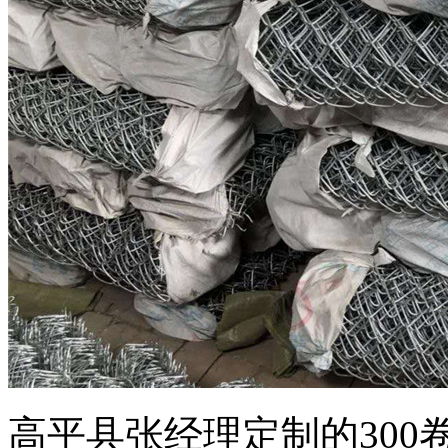
高平县张经理定制的30