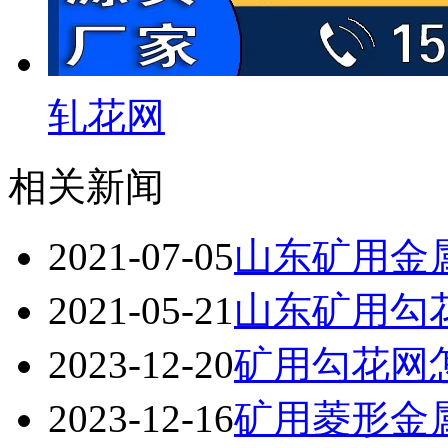
轧花网
相关新闻
2021-07-05
山东矿用金
2021-05-21
山东矿用勾
2023-12-20
矿用勾花网
2023-12-16
矿用菱形金