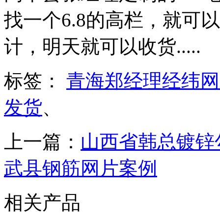
找一个6.8的高栏，就可
计，明天就可以收货.....
标签：
青海郑经理经纬网
发货
、
上一篇：
山西省韩总镀锌
武县钢筋网片案例
相关产品