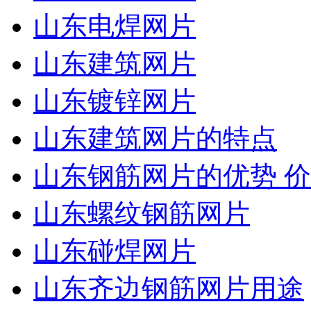
山东电焊网片
山东建筑网片
山东镀锌网片
山东建筑网片的特点
山东钢筋网片的优势 
山东螺纹钢筋网片
山东碰焊网片
山东齐边钢筋网片用途