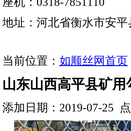
座机：0318-7851110
地址：河北省衡水市安平
当前位置：
如顺丝网首页
山东山西高平县矿用
添加日期：2019-07-25