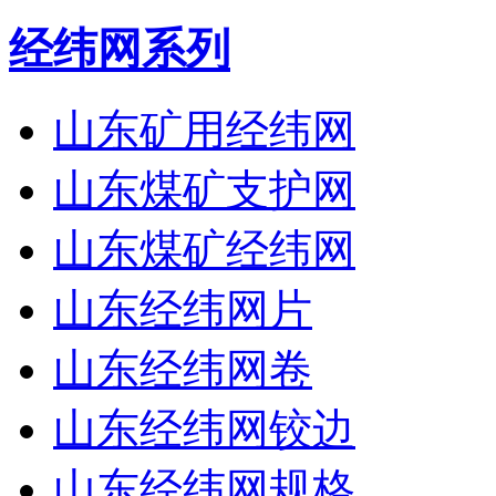
经纬网系列
山东矿用经纬网
山东煤矿支护网
山东煤矿经纬网
山东经纬网片
山东经纬网卷
山东经纬网铰边
山东经纬网规格