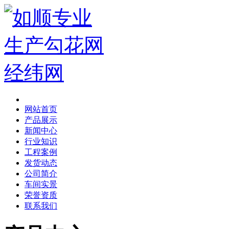
网站首页
产品展示
新闻中心
行业知识
工程案例
发货动态
公司简介
车间实景
荣誉资质
联系我们