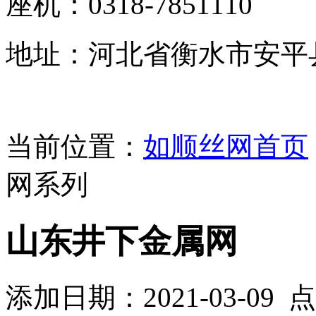
座机：0318-7851110
地址：河北省衡水市安平
当前位置：
如顺丝网首页
网系列
山东井下金属网
添加日期：2021-03-09