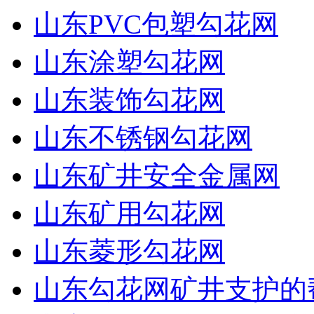
山东PVC包塑勾花网
山东涂塑勾花网
山东装饰勾花网
山东不锈钢勾花网
山东矿井安全金属网
山东矿用勾花网
山东菱形勾花网
山东勾花网矿井支护的