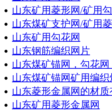
山东矿用菱形网/矿用
山东煤矿支护网/矿用菱
山东矿用勾花网
山东钢筋编织网片
山东煤矿锚网，勾花网
山东煤矿锚网矿用编织
山东菱形金属网的材质
山东矿用菱形金属网