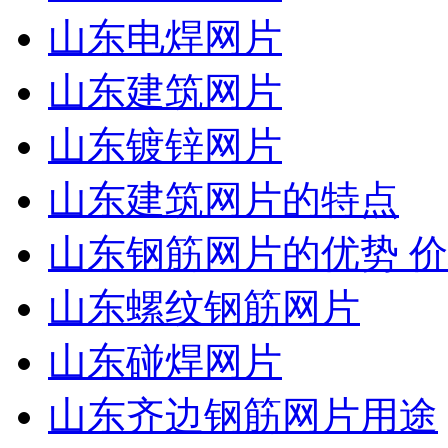
山东电焊网片
山东建筑网片
山东镀锌网片
山东建筑网片的特点
山东钢筋网片的优势 
山东螺纹钢筋网片
山东碰焊网片
山东齐边钢筋网片用途