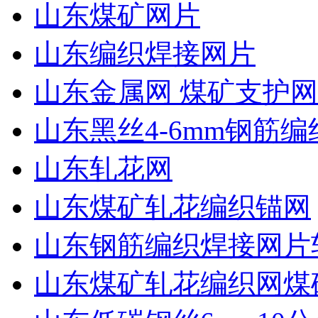
山东煤矿网片
山东编织焊接网片
山东金属网 煤矿支护网
山东黑丝4-6mm钢筋编
山东轧花网
山东煤矿轧花编织锚网
山东钢筋编织焊接网片
山东煤矿轧花编织网煤