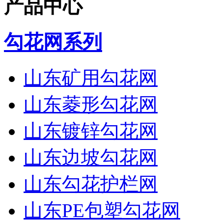
产品中心
勾花网系列
山东矿用勾花网
山东菱形勾花网
山东镀锌勾花网
山东边坡勾花网
山东勾花护栏网
山东PE包塑勾花网