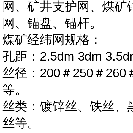
网、矿井支护网、煤矿
网、锚盘、锚杆。
煤矿经纬网规格：
孔距：2.5dm 3dm 3.5d
丝径：200＃250＃260＃
等。
丝类：镀锌丝、铁丝、
丝等。