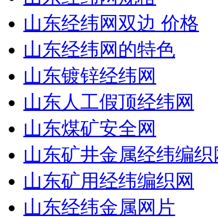
山东经纬网双边 价格
山东经纬网的特色
山东镀锌经纬网
山东人工假顶经纬网
山东煤矿安全网
山东矿井金属经纬编织
山东矿用经纬编织网
山东经纬金属网片