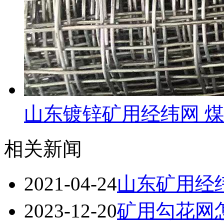
山东镀锌矿用经纬网 
相关新闻
2021-04-24
山东矿用经
2023-12-20
矿用勾花网