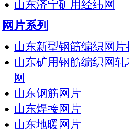
山东济宁矿用经纬网
网片系列
山东新型钢筋编织网片
山东矿用钢筋编织网轧
网
山东钢筋网片
山东焊接网片
山东地暖网片