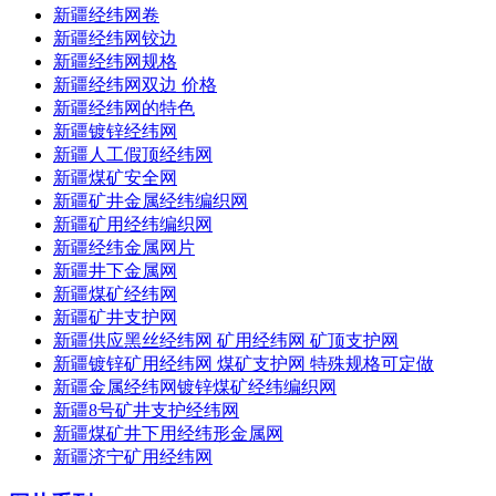
新疆经纬网卷
新疆经纬网铰边
新疆经纬网规格
新疆经纬网双边 价格
新疆经纬网的特色
新疆镀锌经纬网
新疆人工假顶经纬网
新疆煤矿安全网
新疆矿井金属经纬编织网
新疆矿用经纬编织网
新疆经纬金属网片
新疆井下金属网
新疆煤矿经纬网
新疆矿井支护网
新疆供应黑丝经纬网 矿用经纬网 矿顶支护网
新疆镀锌矿用经纬网 煤矿支护网 特殊规格可定做
新疆金属经纬网镀锌煤矿经纬编织网
新疆8号矿井支护经纬网
新疆煤矿井下用经纬形金属网
新疆济宁矿用经纬网