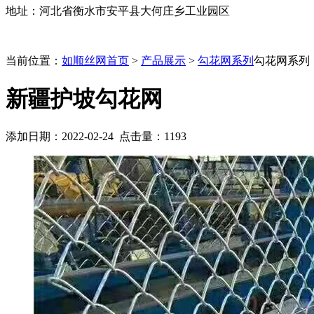
地址：河北省衡水市安平县大何庄乡工业园区
当前位置：
如顺丝网首页
>
产品展示
>
勾花网系列
勾花网系列
新疆护坡勾花网
添加日期：2022-02-24 点击量：
1193