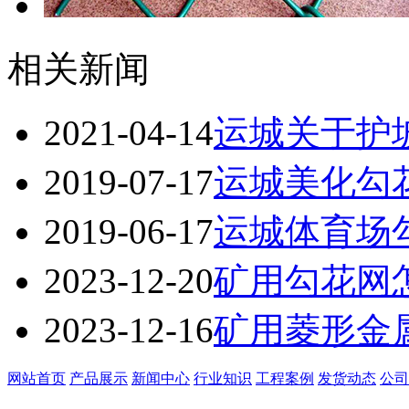
相关新闻
2021-04-14
运城关于护
2019-07-17
运城美化勾
2019-06-17
运城体育场
2023-12-20
矿用勾花网
2023-12-16
矿用菱形金
网站首页
产品展示
新闻中心
行业知识
工程案例
发货动态
公司