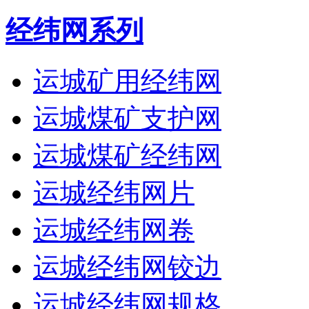
经纬网系列
运城矿用经纬网
运城煤矿支护网
运城煤矿经纬网
运城经纬网片
运城经纬网卷
运城经纬网铰边
运城经纬网规格