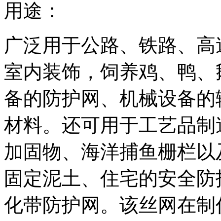
用途：
广泛用于公路、铁路、高
室内装饰，饲养鸡、鸭、
备的防护网、机械设备的
材料。还可用于工艺品制
加固物、海洋捕鱼栅栏以
固定泥土、住宅的安全防
化带防护网。该丝网在制