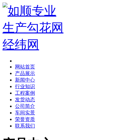
网站首页
产品展示
新闻中心
行业知识
工程案例
发货动态
公司简介
车间实景
荣誉资质
联系我们