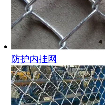
防护内挂网