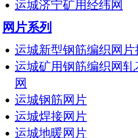
运城济宁矿用经纬网
网片系列
运城新型钢筋编织网片
运城矿用钢筋编织网轧
网
运城钢筋网片
运城焊接网片
运城地暖网片