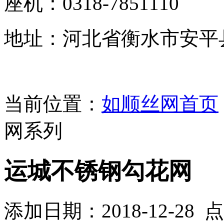
座机：0318-7851110
地址：河北省衡水市安平
当前位置：
如顺丝网首页
网系列
运城不锈钢勾花网
添加日期：2018-12-28