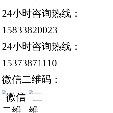
24小时咨询热线：
15833820023
24小时咨询热线：
15373871110
微信二维码：