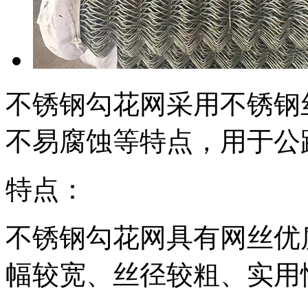
不锈钢勾花网采用不锈钢
不易腐蚀等特点，用于公
特点：
不锈钢勾花网具有网丝优
幅较宽、丝径较粗、实用