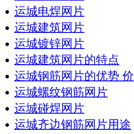
运城电焊网片
运城建筑网片
运城镀锌网片
运城建筑网片的特点
运城钢筋网片的优势 
运城螺纹钢筋网片
运城碰焊网片
运城齐边钢筋网片用途