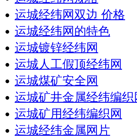
运城经纬网双边 价格
运城经纬网的特色
运城镀锌经纬网
运城人工假顶经纬网
运城煤矿安全网
运城矿井金属经纬编织
运城矿用经纬编织网
运城经纬金属网片