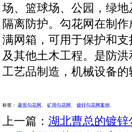
场、篮球场、公园，绿地
隔离防护。勾花网在制作
满网箱，可用于保护和支
及其他土木工程。是防洪
工艺品制造，机械设备的
标签：
菱形勾花网
、
矿用勾花网
、
镀锌勾花网案例
、
上一篇：
湖北曹总的镀锌