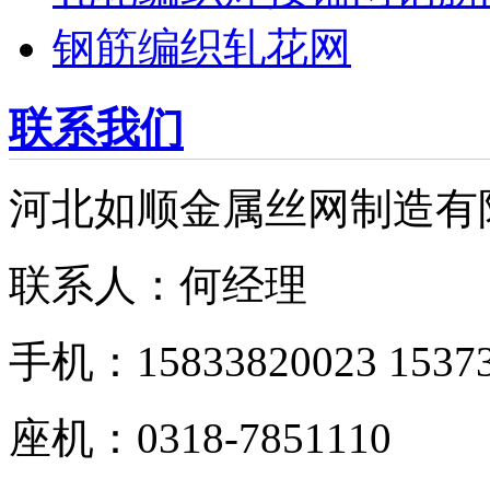
钢筋编织轧花网
联系我们
河北如顺金属丝网制造有
联系人：何经理
手机：15833820023 15373
座机：0318-7851110