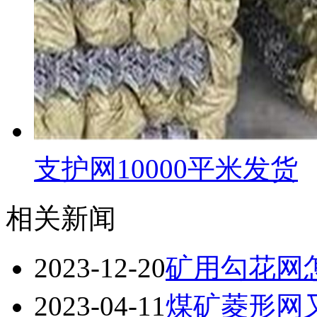
支护网10000平米发货
相关新闻
2023-12-20
矿用勾花网
2023-04-11
煤矿菱形网