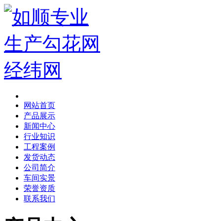
网站首页
产品展示
新闻中心
行业知识
工程案例
发货动态
公司简介
车间实景
荣誉资质
联系我们