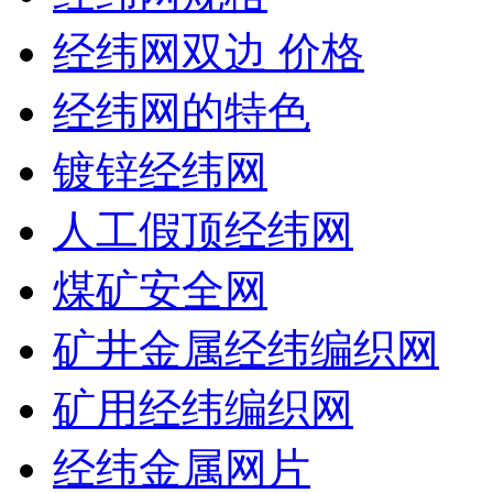
经纬网双边 价格
经纬网的特色
镀锌经纬网
人工假顶经纬网
煤矿安全网
矿井金属经纬编织网
矿用经纬编织网
经纬金属网片