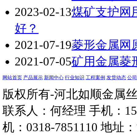
2023-02-13
煤矿支护网
好？
2021-07-19
菱形金属网
2021-07-05
矿用金属菱
网站首页
产品展示
新闻中心
行业知识
工程案例
发货动态
公司
版权所有-河北如顺金属
联系人：何经理 手机：158338
机：0318-7851110