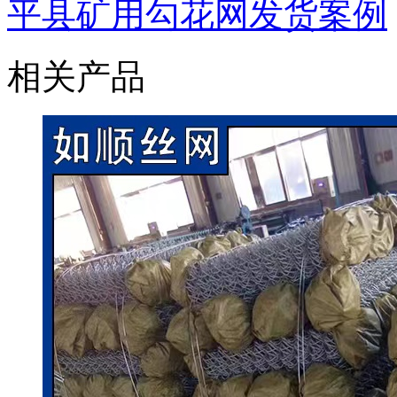
平县矿用勾花网发货案例
相关产品