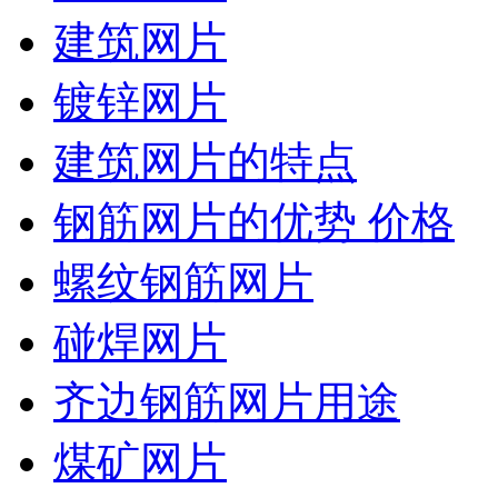
建筑网片
镀锌网片
建筑网片的特点
钢筋网片的优势 价格
螺纹钢筋网片
碰焊网片
齐边钢筋网片用途
煤矿网片