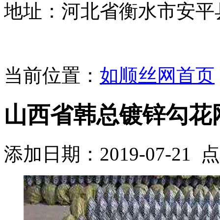
地址：河北省衡水市安平
当前位置：
如顺丝网首页
山西省韩总镀锌勾花
添加日期：2019-07-21