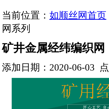
当前位置：
如顺丝网首页
网系列
矿井金属经纬编织网
添加日期：2020-06-03