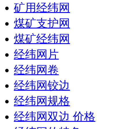
矿用经纬网
煤矿支护网
煤矿经纬网
经纬网片
经纬网卷
经纬网铰边
经纬网规格
经纬网双边 价格