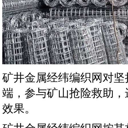
矿井金属经纬编织网对坚
端，参与矿山抢险救助，
效果。