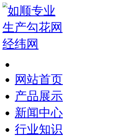
网站首页
产品展示
新闻中心
行业知识