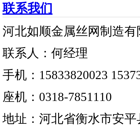
联系我们
河北如顺金属丝网制造有
联系人：何经理
手机：15833820023 15373
座机：0318-7851110
地址：河北省衡水市安平