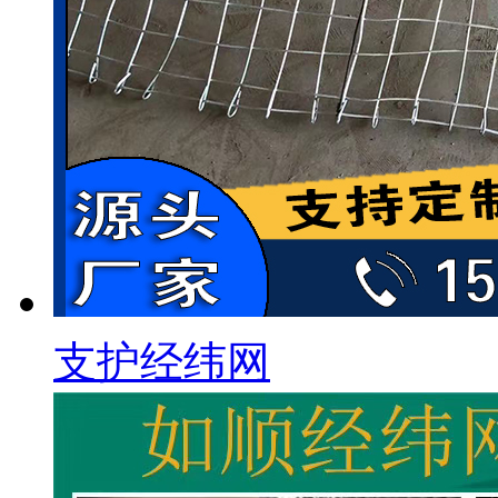
支护经纬网