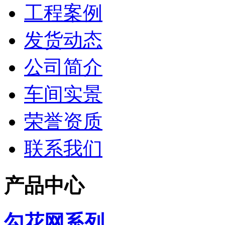
工程案例
发货动态
公司简介
车间实景
荣誉资质
联系我们
产品中心
勾花网系列