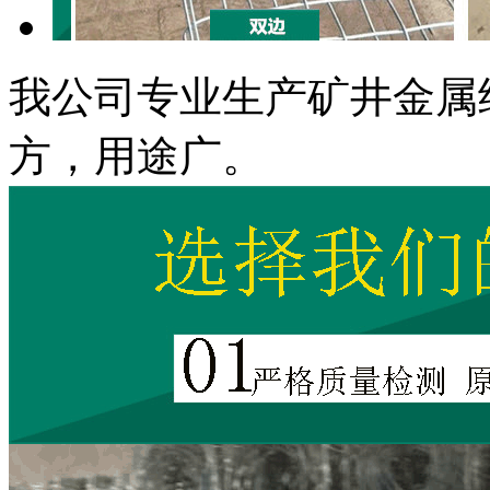
我公司专业生产矿井金属
方，用途广。