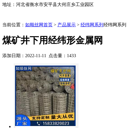
地址：河北省衡水市安平县大何庄乡工业园区
当前位置：
如顺丝网首页
>
产品展示
>
经纬网系列
经纬网系列
煤矿井下用经纬形金属网
添加日期：2022-11-11 点击量：
1433