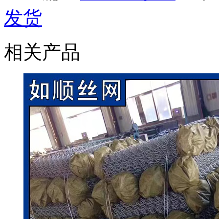
发货
相关产品