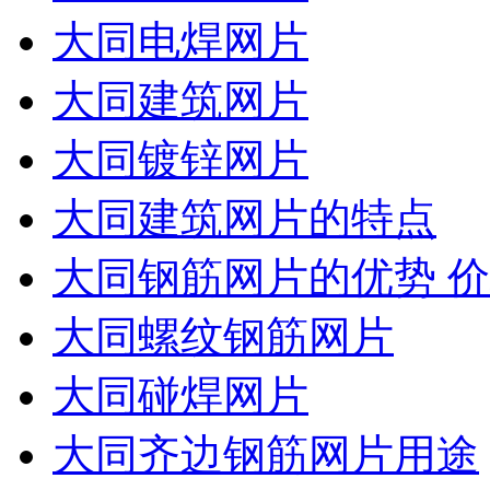
大同电焊网片
大同建筑网片
大同镀锌网片
大同建筑网片的特点
大同钢筋网片的优势 
大同螺纹钢筋网片
大同碰焊网片
大同齐边钢筋网片用途