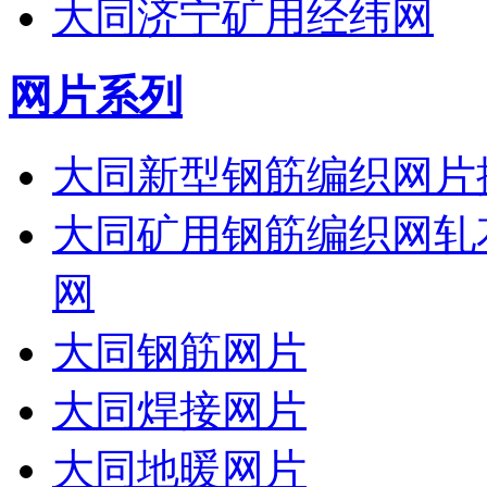
大同济宁矿用经纬网
网片系列
大同新型钢筋编织网片
大同矿用钢筋编织网轧
网
大同钢筋网片
大同焊接网片
大同地暖网片