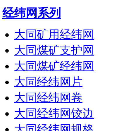
经纬网系列
大同矿用经纬网
大同煤矿支护网
大同煤矿经纬网
大同经纬网片
大同经纬网卷
大同经纬网铰边
大同经纬网规格