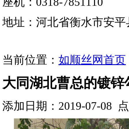
座机：0318-7851110
地址：河北省衡水市安平
当前位置：
如顺丝网首页
大同湖北曹总的镀锌
添加日期：2019-07-08