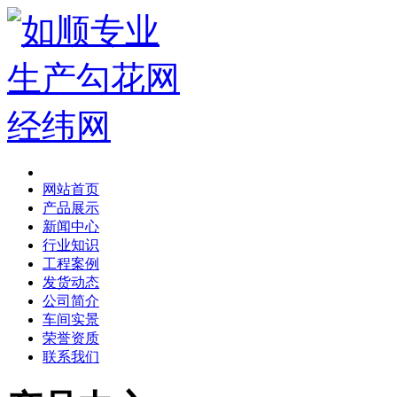
网站首页
产品展示
新闻中心
行业知识
工程案例
发货动态
公司简介
车间实景
荣誉资质
联系我们