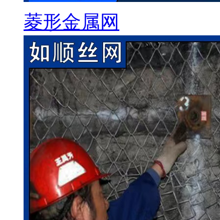
菱形金属网