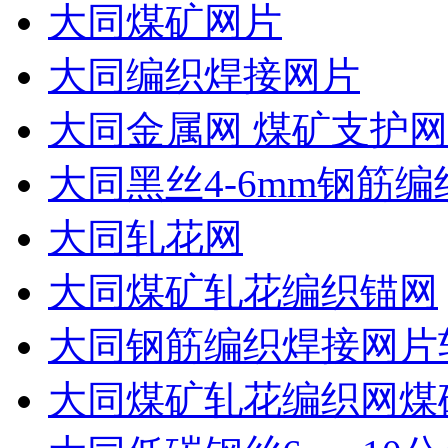
大同煤矿网片
大同编织焊接网片
大同金属网 煤矿支护网
大同黑丝4-6mm钢筋编
大同轧花网
大同煤矿轧花编织锚网
大同钢筋编织焊接网片
大同煤矿轧花编织网煤