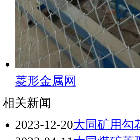
菱形金属网
相关新闻
2023-12-20
大同矿用勾