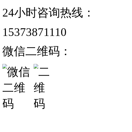
24小时咨询热线：
15373871110
微信二维码：