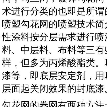
术进行分类的也即是所谓
喷塑勾花网的喷塑技术简
性涂料按分层需求进行喷
料、中层料、布料等三有
样，但多为丙烯酸酯类。
漆等，即底层安定剂，用
层面起关闭效果的封底漆
勾花网的卷网有两种方法