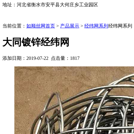
地址：河北省衡水市安平县大何庄乡工业园区
当前位置：
如顺丝网首页
>
产品展示
>
经纬网系列
经纬网系列
大同镀锌经纬网
添加日期：2019-07-22 点击量：
1817