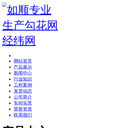
网站首页
产品展示
新闻中心
行业知识
工程案例
发货动态
公司简介
车间实景
荣誉资质
联系我们