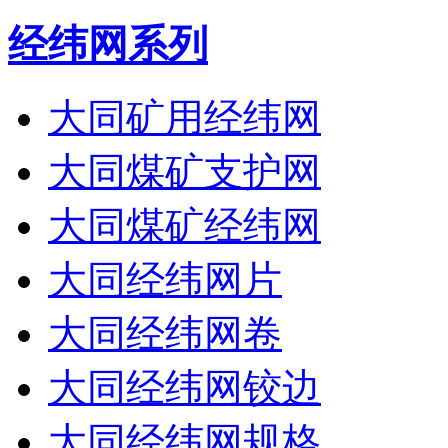
经纬网系列
大同矿用经纬网
大同煤矿支护网
大同煤矿经纬网
大同经纬网片
大同经纬网卷
大同经纬网铰边
大同经纬网规格