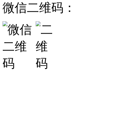
微信二维码：