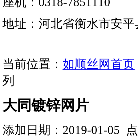
座机：0318-7851110
地址：河北省衡水市安平
当前位置：
如顺丝网首页
列
大同镀锌网片
添加日期：2019-01-05