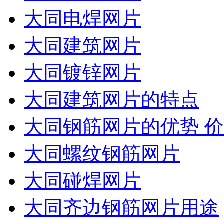
大同电焊网片
大同建筑网片
大同镀锌网片
大同建筑网片的特点
大同钢筋网片的优势 
大同螺纹钢筋网片
大同碰焊网片
大同齐边钢筋网片用途