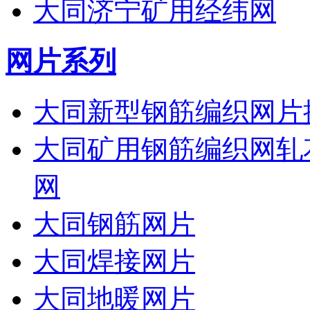
大同济宁矿用经纬网
网片系列
大同新型钢筋编织网片
大同矿用钢筋编织网轧
网
大同钢筋网片
大同焊接网片
大同地暖网片