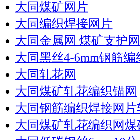
大同煤矿网片
大同编织焊接网片
大同金属网 煤矿支护网
大同黑丝4-6mm钢筋编
大同轧花网
大同煤矿轧花编织锚网
大同钢筋编织焊接网片
大同煤矿轧花编织网煤