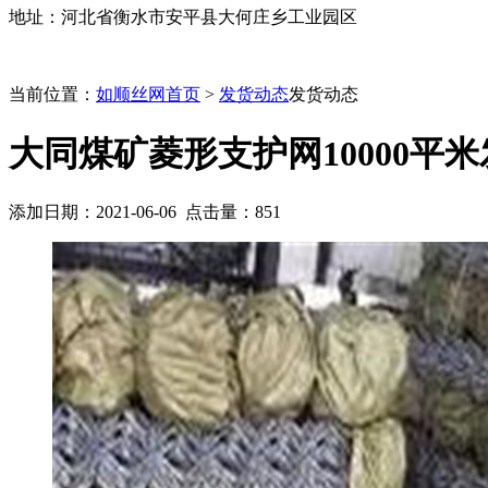
地址：河北省衡水市安平县大何庄乡工业园区
当前位置：
如顺丝网首页
>
发货动态
发货动态
大同煤矿菱形支护网10000平
添加日期：2021-06-06 点击量：
851