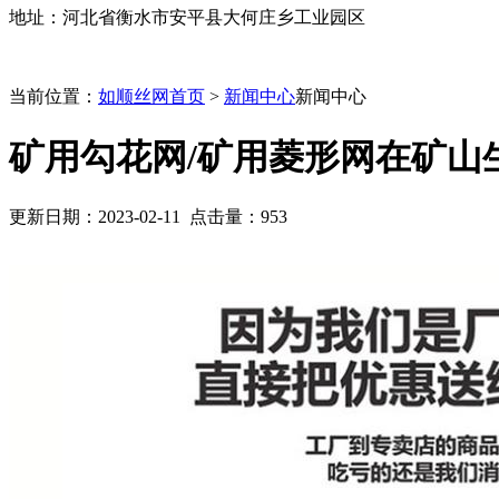
地址：河北省衡水市安平县大何庄乡工业园区
当前位置：
如顺丝网首页
>
新闻中心
新闻中心
矿用勾花网/矿用菱形网在矿山
更新日期：2023-02-11 点击量：
953