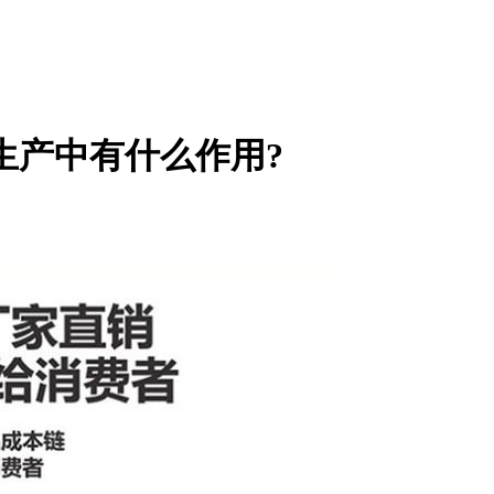
生产中有什么作用?