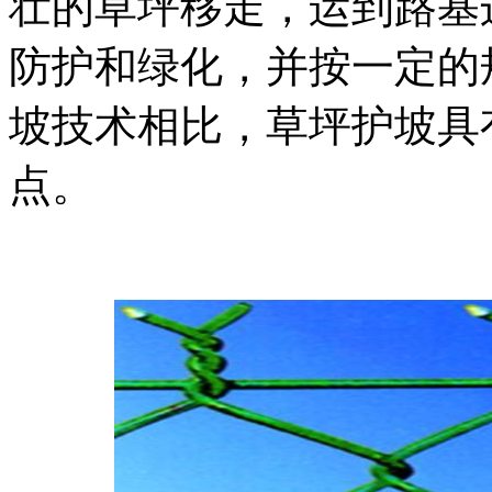
壮的草坪移走，运到路基
防护和绿化，并按一定的
坡技术相比，草坪护坡具
点。