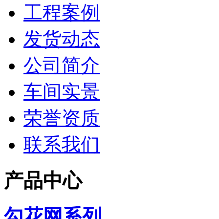
工程案例
发货动态
公司简介
车间实景
荣誉资质
联系我们
产品中心
勾花网系列