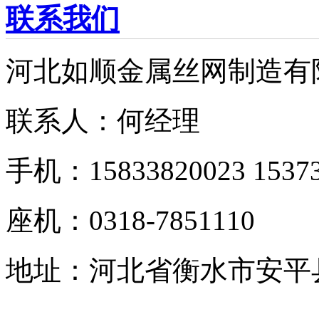
联系我们
河北如顺金属丝网制造有
联系人：何经理
手机：15833820023 15373
座机：0318-7851110
地址：河北省衡水市安平