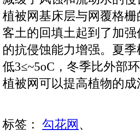
植被网基床层与网覆格栅
客土的回填土起到了加强
的抗侵蚀能力增强。夏季
低3≤~5oC，冬季比外部
植被网可以提高植物的成
标签：
勾花网
、