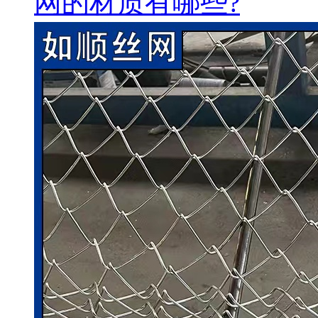
网的材质有哪些?