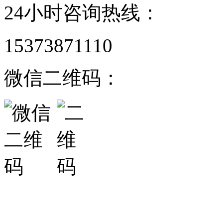
24小时咨询热线：
15373871110
微信二维码：