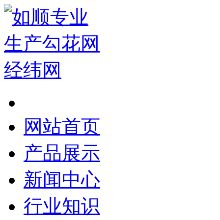
网站首页
产品展示
新闻中心
行业知识