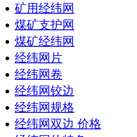
矿用经纬网
煤矿支护网
煤矿经纬网
经纬网片
经纬网卷
经纬网铰边
经纬网规格
经纬网双边 价格