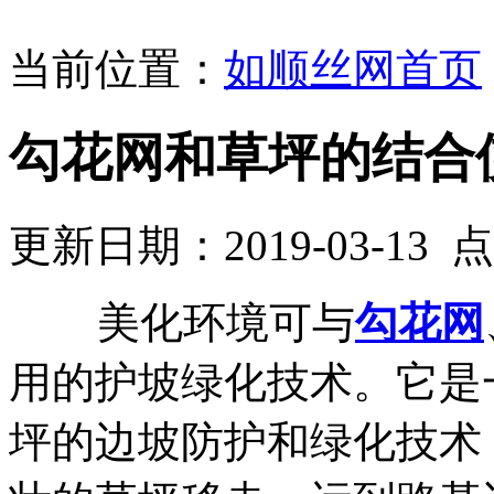
当前位置：
如顺丝网首页
勾花网和草坪的结合
更新日期：2019-03-13
美化环境可与
勾花网
用的护坡绿化技术。它是
坪的边坡防护和绿化技术