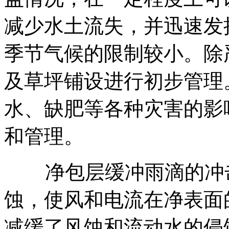
减少水土流失，并迅速发
季节气候的限制较小。除
及草坪铺设进行初步管理
水、缺肥等各种灾害的影
和管理。
净包层缓冲雨滴的冲
蚀，使风和电流在净表面
减缓了风蚀和流动水的侵