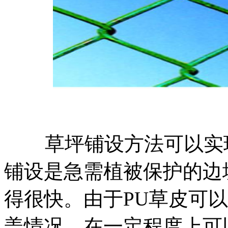
草坪铺设方法可以实
铺设是急需植被保护的边
得很快。由于PU草皮可
盖情况，在一定程度上可