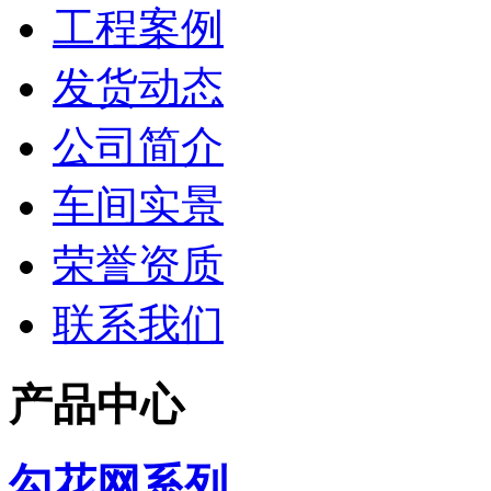
工程案例
发货动态
公司简介
车间实景
荣誉资质
联系我们
产品中心
勾花网系列