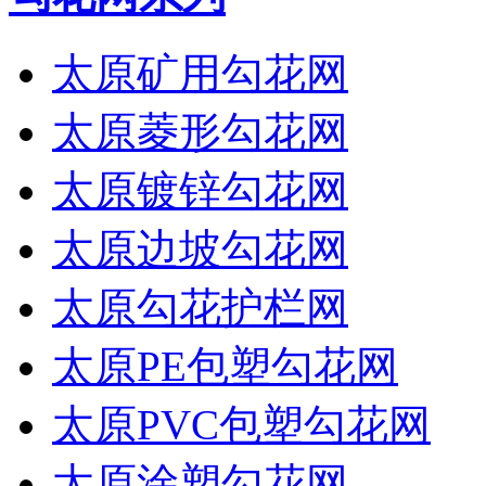
太原矿用勾花网
太原菱形勾花网
太原镀锌勾花网
太原边坡勾花网
太原勾花护栏网
太原PE包塑勾花网
太原PVC包塑勾花网
太原涂塑勾花网