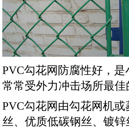
PVC勾花网防腐性好，
常常受外力冲击场所最佳
PVC勾花网由勾花网机或
丝、优质低碳钢丝、镀锌