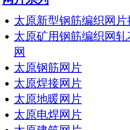
太原新型钢筋编织网片
太原矿用钢筋编织网轧
网
太原钢筋网片
太原焊接网片
太原地暖网片
太原电焊网片