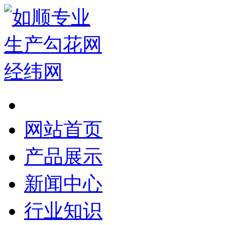
网站首页
产品展示
新闻中心
行业知识