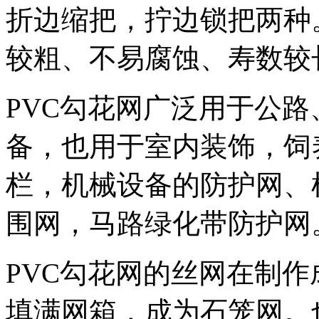
折边缩把，拧边锁把两种
较粗、不易腐蚀、寿数较
PVC勾花网广泛用于公
备，也用于室内装饰，饲
栏，机械设备的防护网、
围网，马路绿化带防护网
PVC勾花网的丝网在制
填满网箱，成为石笼网。