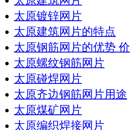
太原建筑网片
太原镀锌网片
太原建筑网片的特点
太原钢筋网片的优势 
太原螺纹钢筋网片
太原碰焊网片
太原齐边钢筋网片用途
太原煤矿网片
太原编织焊接网片