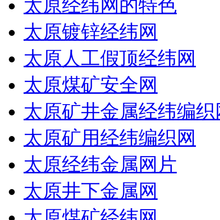
太原经纬网的特色
太原镀锌经纬网
太原人工假顶经纬网
太原煤矿安全网
太原矿井金属经纬编织
太原矿用经纬编织网
太原经纬金属网片
太原井下金属网
太原煤矿经纬网