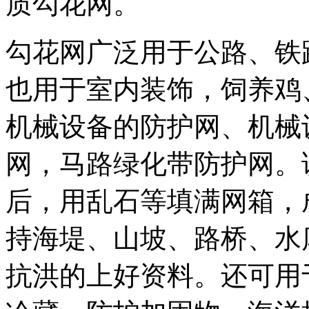
质勾花网。
勾花网广泛用于公路、铁
也用于室内装饰，饲养鸡
机械设备的防护网、机械
网，马路绿化带防护网。
后，用乱石等填满网箱，
持海堤、山坡、路桥、水
抗洪的上好资料。还可用