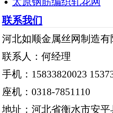
太原钢筋编织轧花网
联系我们
河北如顺金属丝网制造有
联系人：何经理
手机：15833820023 15373
座机：0318-7851110
地址：河北省衡水市安平