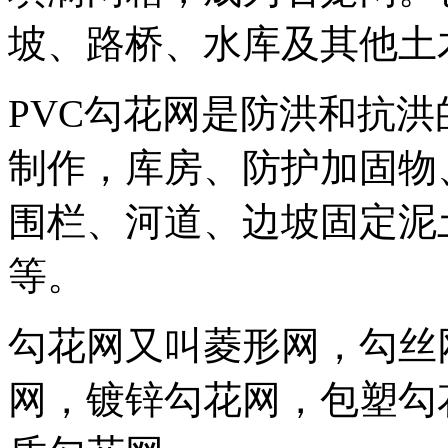
坡、路桥、水库及其他土
PVC勾花网是防洪和抗
制作，库房、防护加固物
围栏、河道、边坡固定泥
等。
勾花网又叫菱形网，勾丝
网，镀锌勾花网，包塑勾