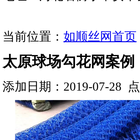
当前位置：
如顺丝网首页
太原球场勾花网案例
添加日期：2019-07-28