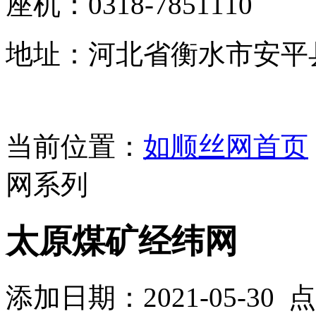
座机：0318-7851110
地址：河北省衡水市安平
当前位置：
如顺丝网首页
网系列
太原煤矿经纬网
添加日期：2021-05-30