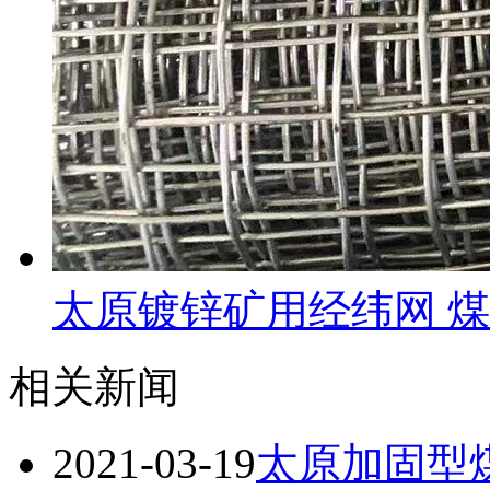
太原镀锌矿用经纬网 
相关新闻
2021-03-19
太原加固型