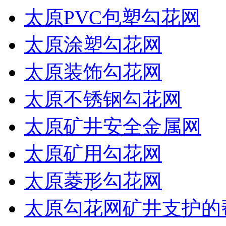
太原PVC包塑勾花网
太原涂塑勾花网
太原装饰勾花网
太原不锈钢勾花网
太原矿井安全金属网
太原矿用勾花网
太原菱形勾花网
太原勾花网矿井支护的