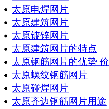
太原电焊网片
太原建筑网片
太原镀锌网片
太原建筑网片的特点
太原钢筋网片的优势 
太原螺纹钢筋网片
太原碰焊网片
太原齐边钢筋网片用途