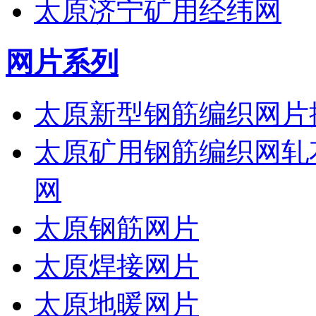
太原济宁矿用经纬网
网片系列
太原新型钢筋编织网片
太原矿用钢筋编织网轧
网
太原钢筋网片
太原焊接网片
太原地暖网片