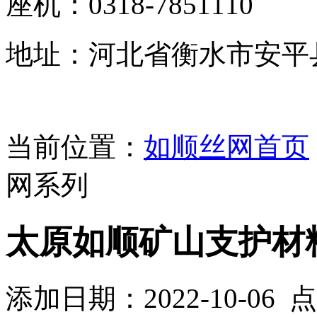
座机：0318-7851110
地址：河北省衡水市安平
当前位置：
如顺丝网首页
网系列
太原如顺矿山支护材
添加日期：2022-10-06