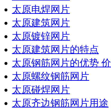
太原电焊网片
太原建筑网片
太原镀锌网片
太原建筑网片的特点
太原钢筋网片的优势 
太原螺纹钢筋网片
太原碰焊网片
太原齐边钢筋网片用途