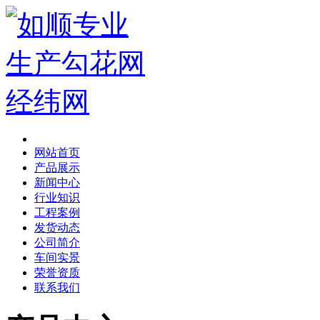
网站首页
产品展示
新闻中心
行业知识
工程案例
发货动态
公司简介
车间实景
荣誉资质
联系我们