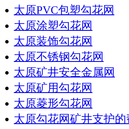
太原PVC包塑勾花网
太原涂塑勾花网
太原装饰勾花网
太原不锈钢勾花网
太原矿井安全金属网
太原矿用勾花网
太原菱形勾花网
太原勾花网矿井支护的