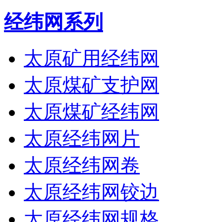
经纬网系列
太原矿用经纬网
太原煤矿支护网
太原煤矿经纬网
太原经纬网片
太原经纬网卷
太原经纬网铰边
太原经纬网规格