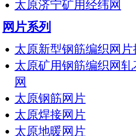
太原济宁矿用经纬网
网片系列
太原新型钢筋编织网片
太原矿用钢筋编织网轧
网
太原钢筋网片
太原焊接网片
太原地暖网片