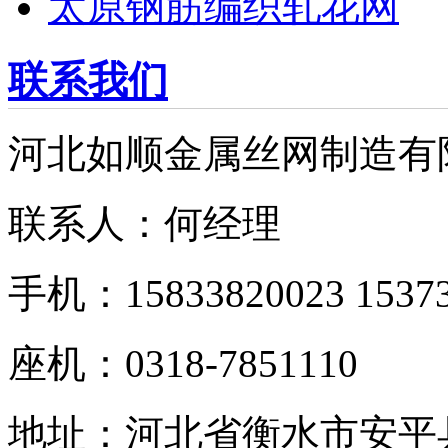
太原钢筋编织轧花网
联系我们
河北如顺金属丝网制造有
联系人：何经理
手机：15833820023 15373
座机：0318-7851110
地址：河北省衡水市安平