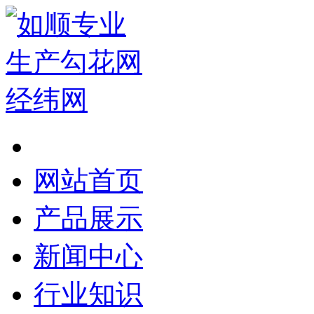
网站首页
产品展示
新闻中心
行业知识