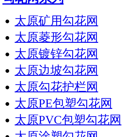
太原矿用勾花网
太原菱形勾花网
太原镀锌勾花网
太原边坡勾花网
太原勾花护栏网
太原PE包塑勾花网
太原PVC包塑勾花网
太原涂塑勾花网