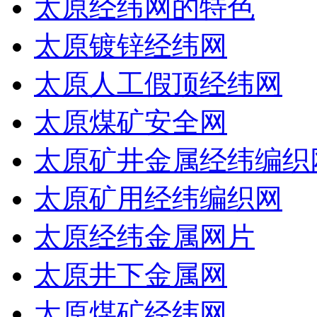
太原经纬网的特色
太原镀锌经纬网
太原人工假顶经纬网
太原煤矿安全网
太原矿井金属经纬编织
太原矿用经纬编织网
太原经纬金属网片
太原井下金属网
太原煤矿经纬网