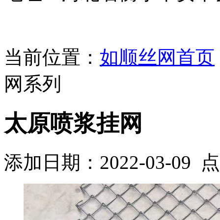
当前位置：
如顺丝网首页
网系列
太原喷浆挂网
添加日期：2022-03-09