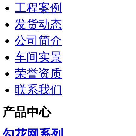
工程案例
发货动态
公司简介
车间实景
荣誉资质
联系我们
产品中心
勾花网系列