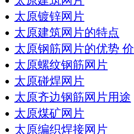
太原建筑网片
太原镀锌网片
太原建筑网片的特点
太原钢筋网片的优势 
太原螺纹钢筋网片
太原碰焊网片
太原齐边钢筋网片用途
太原煤矿网片
太原编织焊接网片