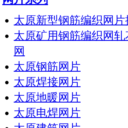
太原新型钢筋编织网片
太原矿用钢筋编织网轧
网
太原钢筋网片
太原焊接网片
太原地暖网片
太原电焊网片