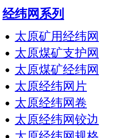
经纬网系列
太原矿用经纬网
太原煤矿支护网
太原煤矿经纬网
太原经纬网片
太原经纬网卷
太原经纬网铰边
太原经纬网规格