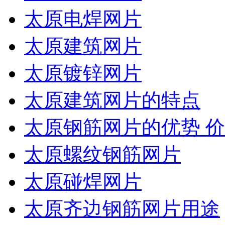
太原电焊网片
太原建筑网片
太原镀锌网片
太原建筑网片的特点
太原钢筋网片的优势 
太原螺纹钢筋网片
太原碰焊网片
太原齐边钢筋网片用途