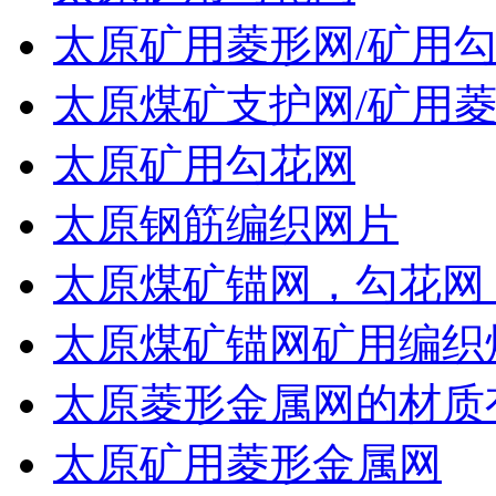
太原矿用菱形网/矿用
太原煤矿支护网/矿用菱
太原矿用勾花网
太原钢筋编织网片
太原煤矿锚网，勾花网
太原煤矿锚网矿用编织
太原菱形金属网的材质
太原矿用菱形金属网