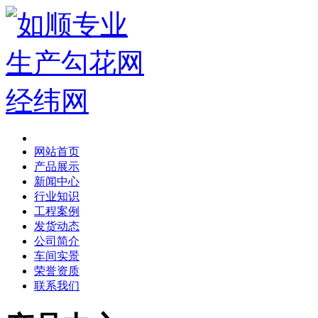
网站首页
产品展示
新闻中心
行业知识
工程案例
发货动态
公司简介
车间实景
荣誉资质
联系我们