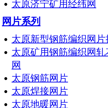
太原济宁矿用经纬网
网片系列
太原新型钢筋编织网片
太原矿用钢筋编织网轧
网
太原钢筋网片
太原焊接网片
太原地暖网片