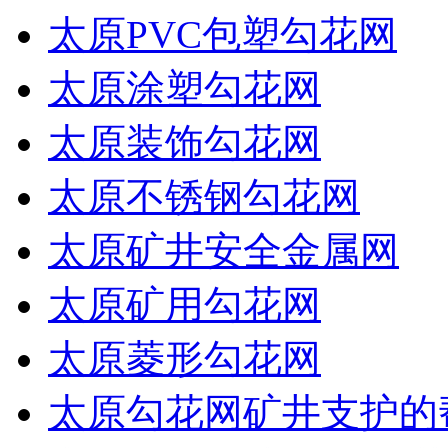
太原PVC包塑勾花网
太原涂塑勾花网
太原装饰勾花网
太原不锈钢勾花网
太原矿井安全金属网
太原矿用勾花网
太原菱形勾花网
太原勾花网矿井支护的