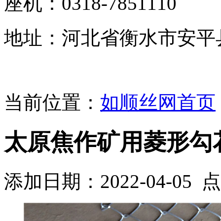
座机：0318-7851110
地址：河北省衡水市安平
当前位置：
如顺丝网首页
太原焦作矿用菱形勾
添加日期：2022-04-05